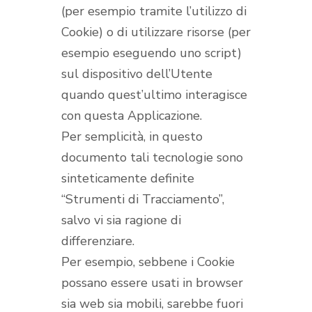
(per esempio tramite l’utilizzo di
Cookie) o di utilizzare risorse (per
esempio eseguendo uno script)
sul dispositivo dell’Utente
quando quest’ultimo interagisce
con questa Applicazione.
Per semplicità, in questo
documento tali tecnologie sono
sinteticamente definite
“Strumenti di Tracciamento”,
salvo vi sia ragione di
differenziare.
Per esempio, sebbene i Cookie
possano essere usati in browser
sia web sia mobili, sarebbe fuori