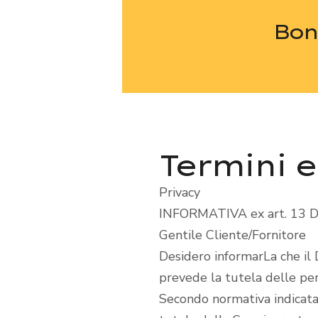
Bonf
Termini e
Privacy
INFORMATIVA ex art. 13 D
Gentile Cliente/Fornitore
Desidero informarLa che il 
prevede la tutela delle per
Secondo normativa indicata, 